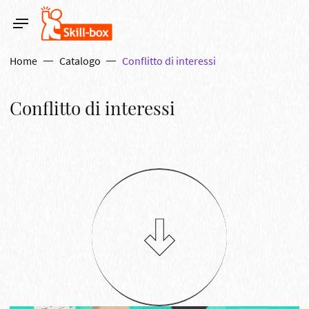
Home
Catalogo
Conflitto di interessi
Conflitto di interessi