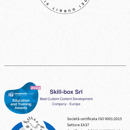
Società certificata ISO 9001:2015
Settore EA37