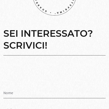
SEI INTERESSATO?
SCRIVICI!