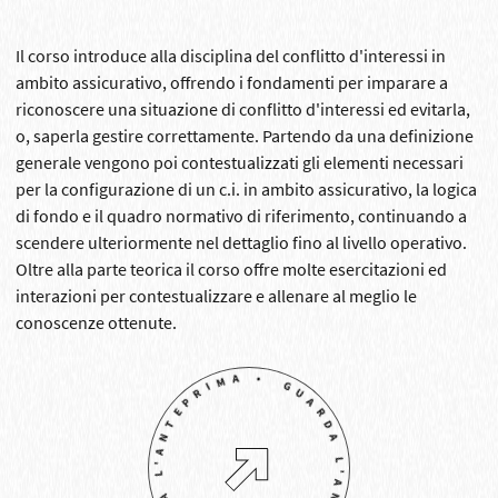
Il corso introduce alla disciplina del conflitto d'interessi in
ambito assicurativo, offrendo i fondamenti per imparare a
riconoscere una situazione di conflitto d'interessi ed evitarla,
o, saperla gestire correttamente. Partendo da una definizione
generale vengono poi contestualizzati gli elementi necessari
per la configurazione di un c.i. in ambito assicurativo, la logica
di fondo e il quadro normativo di riferimento, continuando a
scendere ulteriormente nel dettaglio fino al livello operativo.
Oltre alla parte teorica il corso offre molte esercitazioni ed
interazioni per contestualizzare e allenare al meglio le
conoscenze ottenute.
GUARDA L'ANTEPRIMA' • GUARDA L'ANTEPRIMA •