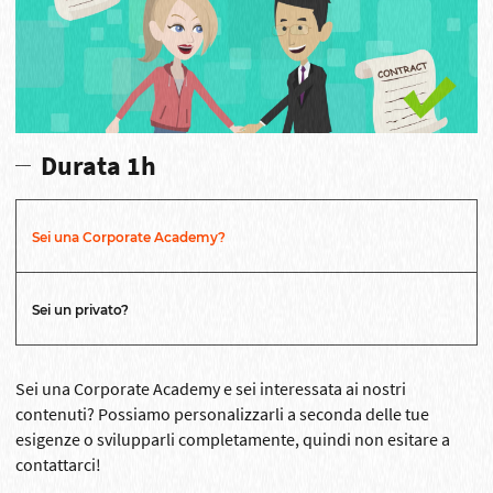
Durata 1h
Sei una Corporate Academy?
Sei un privato?
Sei una Corporate Academy e sei interessata ai nostri
contenuti? Possiamo personalizzarli a seconda delle tue
esigenze o svilupparli completamente, quindi non esitare a
contattarci!