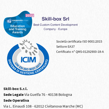
Società certificata ISO 9001:2015
Settore EA37
Certificato n° QMS-01292900-18-A
Skill-box S.r.l.
Sede Legale
Via Guelfa 76 - 40138 Bologna
Sede Operativa
Via L. Einaudi 108 - 62012 Civitanova Marche (MC)