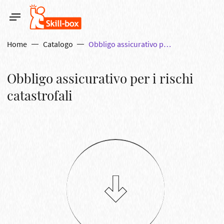
Home
Catalogo
Obbligo assicurativo per i rischi catastrofali
Obbligo assicurativo per i rischi
catastrofali