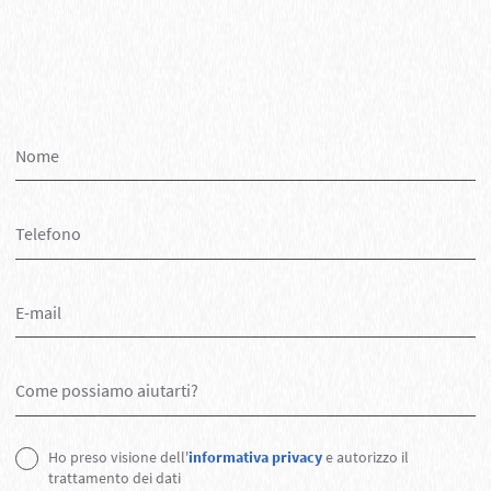
Ho preso visione dell'
informativa privacy
e autorizzo il
trattamento dei dati