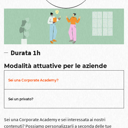
Durata 1h
Modalità attuative per le aziende
Sei una Corporate Academy?
Sei un privato?
Sei una Corporate Academy e sei interessata ai nostri
contenuti? Possiamo personalizzarli a seconda delle tue